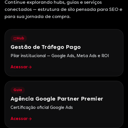
Continue explorando hubs, guias e serviços
conectados — estrutura de silo pensada para SEO e
para sua jornada de compra.
Hub
Gestão de Tráfego Pago
Pilar institucional — Google Ads, Meta Ads e ROI
Acessar
Guia
Agência Google Partner Premier
Certificação oficial Google Ads
Acessar