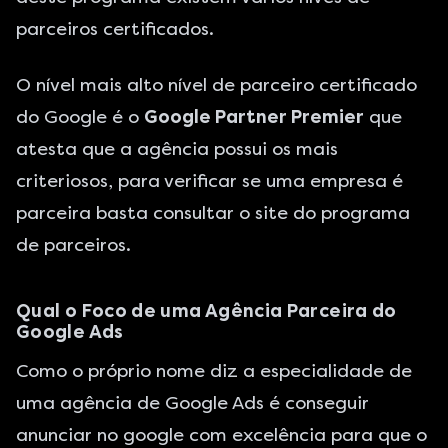
parceiros certificados.
O nível mais alto nível de parceiro certificado
do Google é o
Google Partner Premier
que
atesta que a agência possui os mais
criteriosos, para verificar se uma empresa é
parceira basta consultar o
site do programa
de parceiros
.
Qual o Foco de uma Agência Parceira do
Google Ads
Como o próprio nome diz a especialidade de
uma agência de Google Ads é conseguir
anunciar no google com excelência para que o