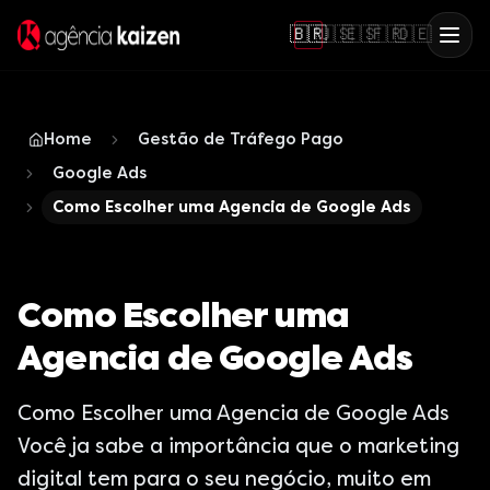
🇧🇷
🇺🇸
🇪🇸
🇫🇷
🇩🇪
Home
Gestão de Tráfego Pago
Google Ads
Como Escolher uma Agencia de Google Ads
Como Escolher uma
Agencia de Google Ads
Como Escolher uma Agencia de Google Ads
Você ja sabe a importância que o marketing
digital tem para o seu negócio, muito em