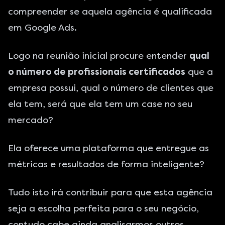
compreender se aquela agência é qualificada
em Google Ads.
Logo na reunião inicial procure entender
qual
o número de profissionais certificados
que a
empresa possui, qual o número de clientes que
ela tem, será que ela tem um case no seu
mercado?
Ela oferece uma plataforma que entregue as
métricas e resultados de forma inteligente?
Tudo isto irá contribuir para que esta agência
seja a escolha perfeita para o seu negócio,
contudo cabe ainda analisarmos outros