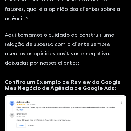
fatores, qual é a opinião dos clientes sobre a
agência?
Aqui tomamos o cuidado de construir uma
relação de sucesso com o cliente sempre
atentos as opiniões positivas e negativas
deixadas por nossos clientes:
Confira um Exemplo de Review do Google
Meu Negócio de Agência de Google Ads: