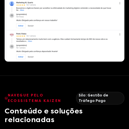
NAVEGUE PELO
Silo:
Gestão de
ECOSSISTEMA KAIZEN
Tráfego Pago
Conteúdo e soluções
relacionadas