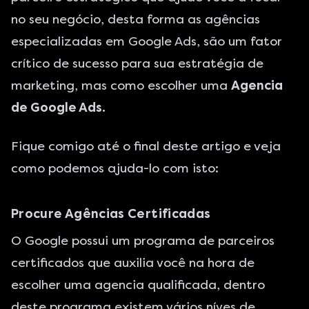
no seu negócio, desta forma as agências
especializadas em Google Ads, são um fator
crítico de sucesso para sua estratégia de
marketing, mas como escolher uma
Agencia
de Google Ads.
Fique comigo até o final deste artigo e veja
como podemos ajuda-lo com isto:
Procure Agências Certificadas
O Google possui um programa de parceiros
certificados que auxilia você na hora de
escolher uma agencia qualificada, dentro
deste programa existem vários níves de