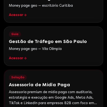
Money page geo — escritório Curitiba
Acessar
Guia
Gestão de Tráfego em São Paulo
Money page geo — Vila Olímpia
Acessar
Solução
Assessoria de Mídia Paga
Assessoria premium de mídia paga com auditoria,
estratégia e execução em Google Ads, Meta Ads,
TikTok e LinkedIn para empresas B2B com foco em