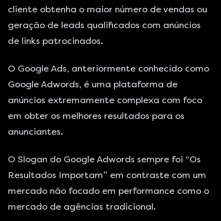
cliente obtenha o maior número de vendas ou
geração de leads qualificados com anúncios
de links patrocinados.
O Google Ads, anteriormente conhecido como
Google Adwords, é uma plataforma de
anúncios extremamente complexa com foco
em obter os melhores resultados para os
anunciantes.
O Slogan do Google Adwords sempre foi “Os
Resultados Importam” em contraste com um
mercado não focado em performance como o
mercado de agências tradicional.