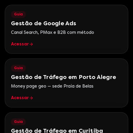
Guia
Gestão de Google Ads
Canal Search, PMax e B2B com método
Acessar
Guia
Gestão de Tráfego em Porto Alegre
Money page geo — sede Praia de Belas
Acessar
Guia
Gestão de Tráfego em Curitiba