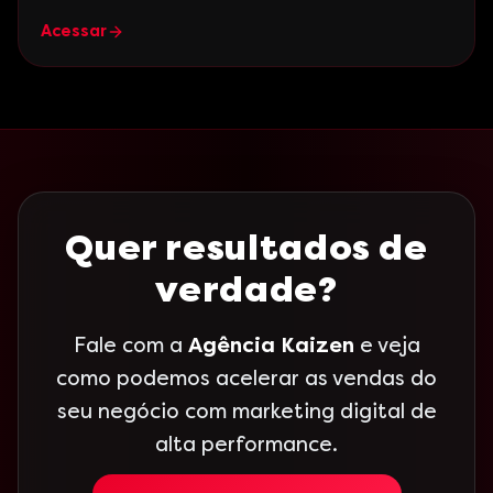
Acessar
Quer resultados de
verdade?
Fale com a
Agência Kaizen
e veja
como podemos acelerar as vendas do
seu negócio com marketing digital de
alta performance.