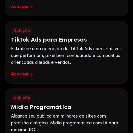
ROI.
Acessar
Solução
TikTok Ads para Empresas
Estruture uma operação de TikTok Ads com criativos
que performam, pixel bem configurado e campanhas
orientadas a leads e vendas.
Acessar
Solução
Mídia Programática
Alcance seu público em milhares de sites com
precisão cirúrgica. Mídia programática com IA para
máximo ROI.