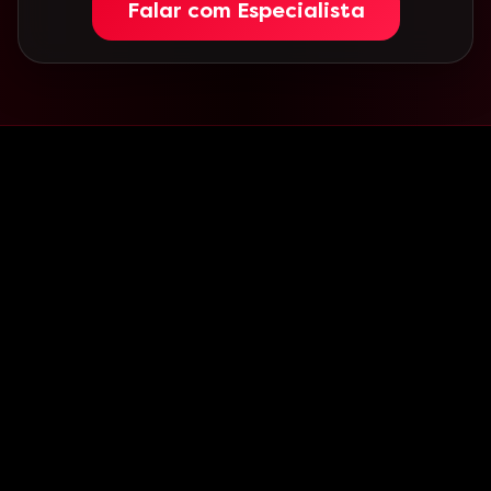
Falar com Especialista