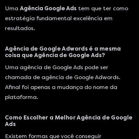
Uma
Agência Google Ads
tem que ter como
estratégia fundamental excelência em
resultados.
Agência de Google Adwords é a mesma
coisa que Agência de Google Ads?
Uma agência de Google Ads pode ser
chamada de agência de Google Adwords.
Afinal foi apenas a mudança do nome da
plataforma.
Como Escolher a Melhor Agência de Google
Ads
Existem formas que você conseguir