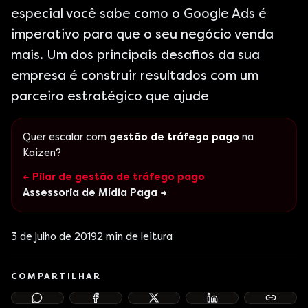
especial você sabe como o Google Ads é
imperativo para que o seu negócio venda
mais. Um dos principais desafios da sua
empresa é construir resultados com um
parceiro estratégico que ajude
Quer escalar com
gestão de tráfego pago
na
Kaizen?
← Pilar de gestão de tráfego pago
Assessoria de Mídia Paga →
3 de julho de 2019
2
min de leitura
COMPARTILHAR