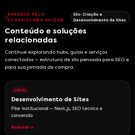
NAVEGUE PELO
Silo:
Criação e
ECOSSISTEMA KAIZEN
Desenvolvimento de Sites
Conteúdo e soluções
relacionadas
Continue explorando hubs, guias e serviços
conectados — estrutura de silo pensada para SEO e
para sua jornada de compra.
Hub
Desenvolvimento de Sites
Pilar institucional — Next.js, SEO técnico e
conversão
Acessar