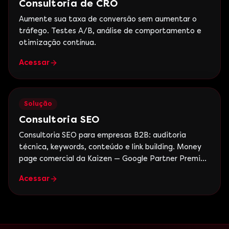
Consultoria de CRO
Aumente sua taxa de conversão sem aumentar o
tráfego. Testes A/B, análise de comportamento e
otimização contínua.
Acessar
Solução
Consultoria SEO
Consultoria SEO para empresas B2B: auditoria
técnica, keywords, conteúdo e link building. Money
page comercial da Kaizen — Google Partner Premier,
+15 anos.
Acessar