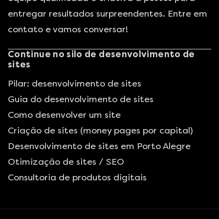
entregar resultados surpreendentes. Entre em
contato e vamos conversar!
Continue no silo de desenvolvimento de
sites
Pilar: desenvolvimento de sites
Guia do desenvolvimento de sites
Como desenvolver um site
Criação de sites (money pages por capital)
Desenvolvimento de sites em Porto Alegre
Otimização de sites / SEO
Consultoria de produtos digitais