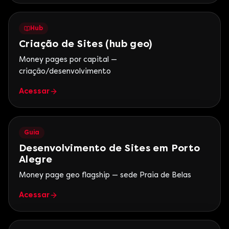
Hub
Criação de Sites (hub geo)
Money pages por capital —
criação/desenvolvimento
Acessar
Guia
Desenvolvimento de Sites em Porto
Alegre
Money page geo flagship — sede Praia de Belas
Acessar