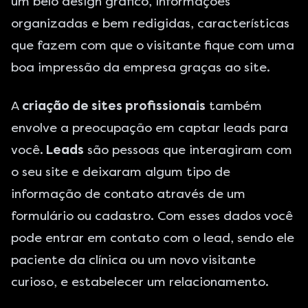
um belo design gráfico, informações
organizadas e bem redigidas, características
que fazem com que o visitante fique com uma
boa impressão da empresa graças ao site.
A
criação de sites profissionais
também
envolve a preocupação em captar leads para
você.
Leads
são pessoas que interagiram com
o seu site e deixaram algum tipo de
informação de contato através de um
formulário ou cadastro. Com esses dados você
pode entrar em contato com o lead, sendo ele
paciente da clínica ou um novo visitante
curioso, e estabelecer um relacionamento.