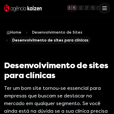
🇧🇷
🇺🇸
🇪🇸
🇫🇷
🇩🇪
Home
Desenvolvimento de Sites
Desenvolvimento de sites para clínicas
Desenvolvimento de sites
para clínicas
Ter um bom site tornou-se essencial para
empresas que buscam se destacar no
mercado em qualquer segmento. Se você
ainda está na dúvida se a sua clínica precisa