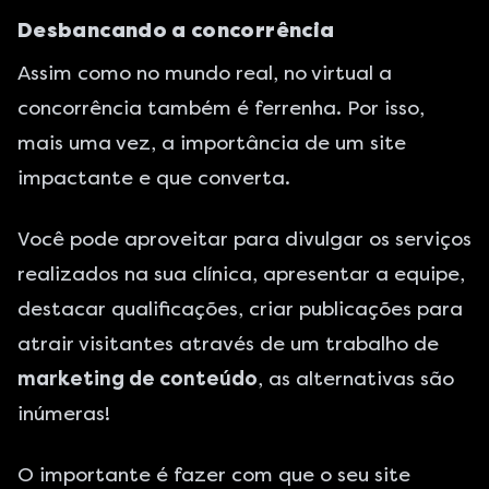
Desbancando a concorrência
Assim como no mundo real, no virtual a
concorrência também é ferrenha. Por isso,
mais uma vez, a importância de um site
impactante e que converta.
Você pode aproveitar para divulgar os serviços
realizados na sua clínica, apresentar a equipe,
destacar qualificações, criar publicações para
atrair visitantes através de um trabalho de
marketing de conteúdo
, as alternativas são
inúmeras!
O importante é fazer com que o seu site