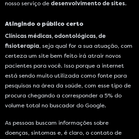
nosso serviço de
desenvolvimento de sites
.
Atingindo o público certo
Clínicas médicas, odontológicas, de
fisioterapia
, seja qual for a sua atuação, com
certeza um site bem feito irá atrair novos
pacientes para você. Isso porque a internet
está sendo muito utilizada como fonte para
pesquisas na área da saúde, com esse tipo de
procura chegando a corresponder a 5% do
volume total no buscador do Google.
As pessoas buscam informações sobre
doenças, sintomas e, é claro, o contato de