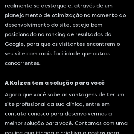
realmente se destaque e, através de um
planejamento de otimização no momento do
desenvolvimento do site, esteja bem
posicionado no ranking de resultados do
Google, para que os visitantes encontrem o
seu site com mais facilidade que outros
concorrentes.
A Kaizen tem a solução para você
Agora que você sabe as vantagens de ter um
site profissional da sua clínica, entre em
contato conosco para desenvolvermos a
melhor solução para você. Contamos com uma
equipe qualificada e criativa a postos para