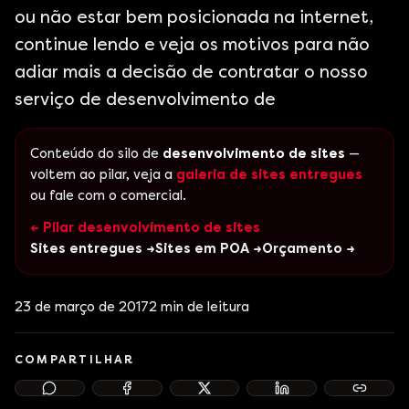
ou não estar bem posicionada na internet,
continue lendo e veja os motivos para não
adiar mais a decisão de contratar o nosso
serviço de desenvolvimento de
Conteúdo do silo de
desenvolvimento de sites
—
voltem ao pilar, veja a
galeria de sites entregues
ou fale com o comercial.
← Pilar desenvolvimento de sites
Sites entregues →
Sites em POA →
Orçamento →
23 de março de 2017
2
min de leitura
COMPARTILHAR