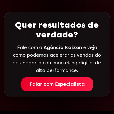
Quer resultados de
verdade?
Fale com a
Agência Kaizen
e veja
como podemos acelerar as vendas do
seu negócio com marketing digital de
alta performance.
Falar com Especialista