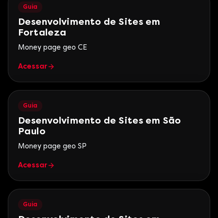
Guia
Desenvolvimento de Sites em
Fortaleza
Money page geo CE
Acessar
Guia
Desenvolvimento de Sites em São
Paulo
Money page geo SP
Acessar
Guia