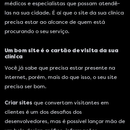
médicos e especialistas que possam atendê-
las na sua cidade. É aí que o site da sua clínica
precisa estar ao alcance de quem está
procurando o seu serviço.
Um bom site é o cartão de visita da sua
clínica
Você já sabe que precisa estar presente na
internet, porém, mais do que isso, o seu site
precisa ser bom.
Criar sites
que convertam visitantes em
clientes é um dos desafios dos
desenvolvedores, mas é possível lançar mão de