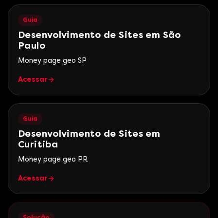
Guia
Desenvolvimento de Sites em São
Paulo
Money page geo SP
Acessar
Guia
Desenvolvimento de Sites em
Curitiba
Money page geo PR
Acessar
Solução