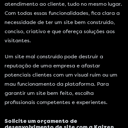
atendimento ao cliente, tudo no mesmo lugar.
Com todas essas funcionalidades, fica clara a
necessidade de ter um site bem construído,
conciso, criativo e que ofereça soluções aos
visitantes.
Um site mal construído pode destruir a
reputação de uma empresa e afastar
potenciais clientes com um visual ruim ou um
mau funcionamento da plataforma. Para
garantir um site bem feito, escolha
profissionais competentes e experientes.
Solicite um orçamento de
desenvolvimento de site com a Kaizen