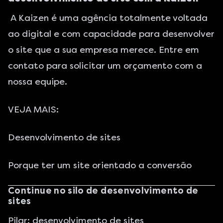
A Kaizen é uma agência totalmente voltada
ao digital e com capacidade para desenvolver
o site que a sua empresa merece. Entre em
contato para solicitar um orçamento com a
nossa equipe.
VEJA MAIS:
Desenvolvimento de sites
Porque ter um site orientado a conversão
Continue no silo de desenvolvimento de
sites
Pilar: desenvolvimento de sites