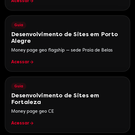
Acessar
Guia
Desenvolvimento de Sites em Porto
Alegre
Money page geo flagship — sede Praia de Belas
Acessar
Guia
Desenvolvimento de Sites em
Fortaleza
Money page geo CE
Acessar