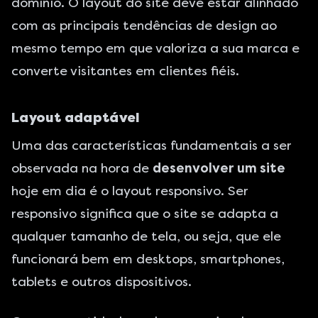
domínio. O layout do site deve estar alinhado
com as principais tendências de design ao
mesmo tempo em que valoriza a sua marca e
converte visitantes em clientes fiéis.
Layout adaptável
Uma das características fundamentais a ser
observada na hora de
desenvolver um site
hoje em dia é o
layout responsivo
. Ser
responsivo significa que o site se adapta a
qualquer tamanho de tela, ou seja, que ele
funcionará bem em desktops, smartphones,
tablets e outros dispositivos.