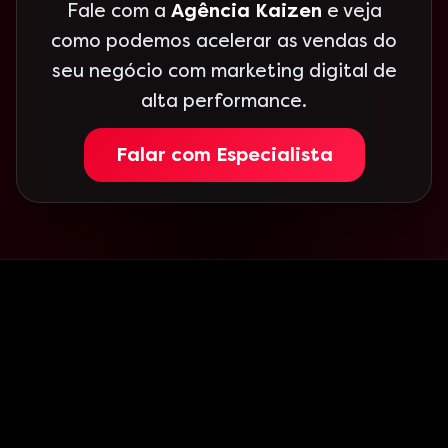
Fale com a
Agência Kaizen
e veja
como podemos acelerar as vendas do
seu negócio com marketing digital de
alta performance.
Falar com Especialista