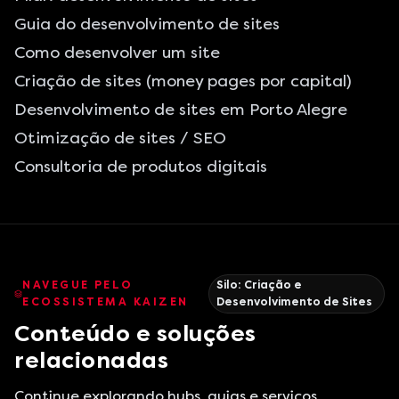
Guia do desenvolvimento de sites
Como desenvolver um site
Criação de sites (money pages por capital)
Desenvolvimento de sites em Porto Alegre
Otimização de sites / SEO
Consultoria de produtos digitais
NAVEGUE PELO
Silo:
Criação e
ECOSSISTEMA KAIZEN
Desenvolvimento de Sites
Conteúdo e soluções
relacionadas
Continue explorando hubs, guias e serviços