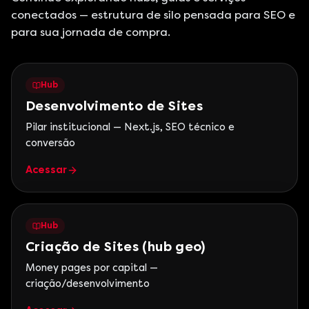
conectados — estrutura de silo pensada para SEO e
para sua jornada de compra.
Hub
Desenvolvimento de Sites
Pilar institucional — Next.js, SEO técnico e
conversão
Acessar
Hub
Criação de Sites (hub geo)
Money pages por capital —
criação/desenvolvimento