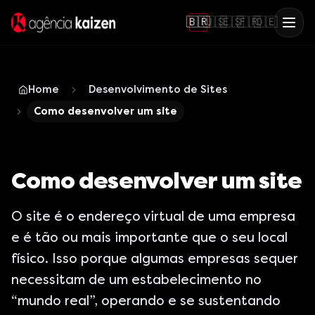
🇧🇷
🇺🇸
🇪🇸
🇫🇷
🇩🇪
Home
Desenvolvimento de Sites
Como desenvolver um site
Como desenvolver um site
O site é o endereço virtual de uma empresa
e é tão ou mais importante que o seu local
físico. Isso porque algumas empresas sequer
necessitam de um estabelecimento no
“mundo real”, operando e se sustentando