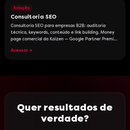
Solução
Consultoria SEO
Consultoria SEO para empresas B2B: auditoria
técnica, keywords, conteúdo e link building. Money
page comercial da Kaizen — Google Partner Premier,
+15 anos.
Acessar
Quer resultados de
verdade?