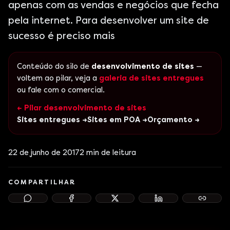
apenas com as vendas e negócios que fecha
pela internet. Para desenvolver um site de
sucesso é preciso mais
Conteúdo do silo de
desenvolvimento de sites
—
voltem ao pilar, veja a
galeria de sites entregues
ou fale com o comercial.
← Pilar desenvolvimento de sites
Sites entregues →
Sites em POA →
Orçamento →
22 de junho de 2017
2
min de leitura
COMPARTILHAR