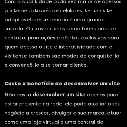
Com a quantidade cada vez maior de acessos
à internet através de celulares, ter um site
adaptável a esse cenário é uma grande
sacada. Outros recursos como formulários de
contato, promoções e ofertas exclusivas para
quem acessa o site e interatividade com o
visitante também são modos de conquistá-lo
e convencê-lo a se tornar cliente.
Custo x benefício de desenvolver um site
Não basta
desenvolver um site
apenas para
estar presente na rede, ele pode auxiliar o seu
negócio a crescer, divulgar a sua marca, atuar
como uma loja virtual e uma central de