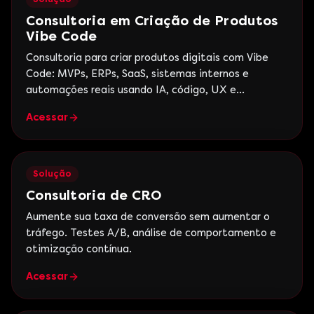
Consultoria em Criação de Produtos
Vibe Code
Consultoria para criar produtos digitais com Vibe
Code: MVPs, ERPs, SaaS, sistemas internos e
automações reais usando IA, código, UX e
estratégia de negócio.
Acessar
Solução
Consultoria de CRO
Aumente sua taxa de conversão sem aumentar o
tráfego. Testes A/B, análise de comportamento e
otimização contínua.
Acessar