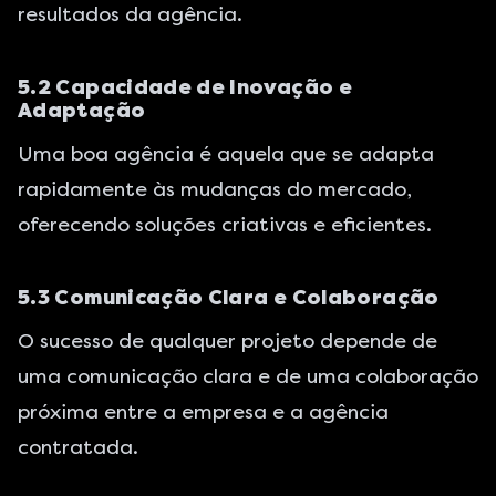
resultados da agência.
5.2 Capacidade de Inovação e
Adaptação
Uma boa agência é aquela que se adapta
rapidamente às mudanças do mercado,
oferecendo soluções criativas e eficientes.
5.3 Comunicação Clara e Colaboração
O sucesso de qualquer projeto depende de
uma comunicação clara e de uma colaboração
próxima entre a empresa e a agência
contratada.