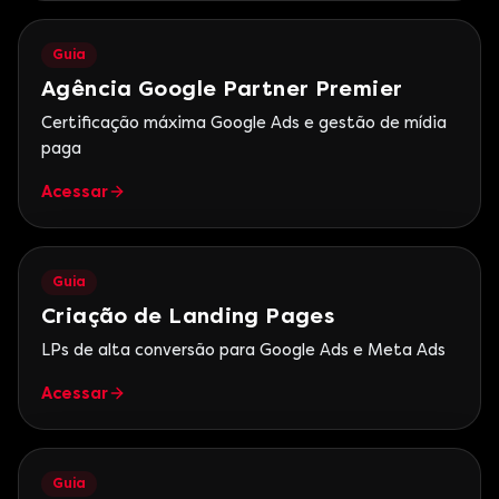
Guia
Agência Google Partner Premier
Certificação máxima Google Ads e gestão de mídia
paga
Acessar
Guia
Criação de Landing Pages
LPs de alta conversão para Google Ads e Meta Ads
Acessar
Guia