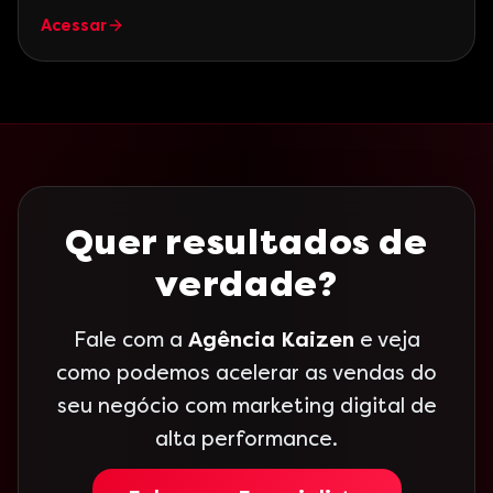
Acessar
Quer resultados de
verdade?
Fale com a
Agência Kaizen
e veja
como podemos acelerar as vendas do
seu negócio com marketing digital de
alta performance.