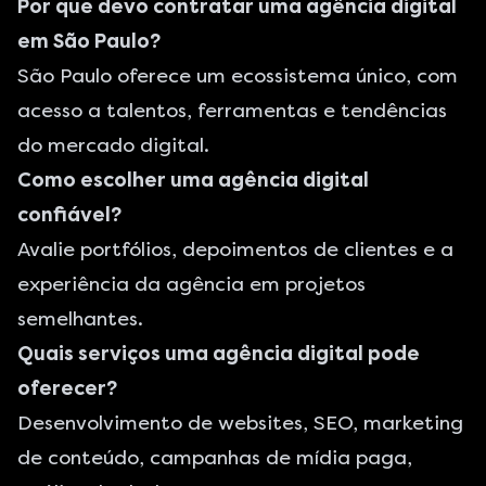
Por que devo contratar uma agência digital
em São Paulo?
São Paulo oferece um ecossistema único, com
acesso a talentos, ferramentas e tendências
do mercado digital.
Como escolher uma agência digital
confiável?
Avalie portfólios, depoimentos de clientes e a
experiência da agência em projetos
semelhantes.
Quais serviços uma agência digital pode
oferecer?
Desenvolvimento de websites, SEO, marketing
de conteúdo, campanhas de mídia paga,