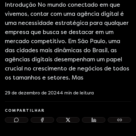
Introdução No mundo conectado em que
vivemos, contar com uma agência digital é
uma necessidade estratégica para qualquer
empresa que busca se destacar em um
mercado competitivo. Em São Paulo, uma
das cidades mais dinâmicas do Brasil, as
agências digitais desempenham um papel
crucial no crescimento de negócios de todos
os tamanhos e setores. Mas
29 de dezembro de 2024
4
min de leitura
COMPARTILHAR