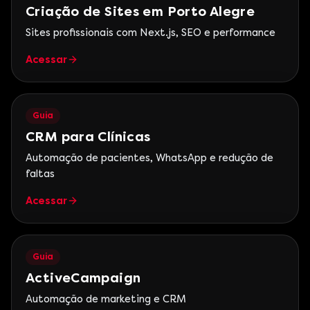
Criação de Sites em Porto Alegre
Sites profissionais com Next.js, SEO e performance
Acessar
Guia
CRM para Clínicas
Automação de pacientes, WhatsApp e redução de
faltas
Acessar
Guia
ActiveCampaign
Automação de marketing e CRM