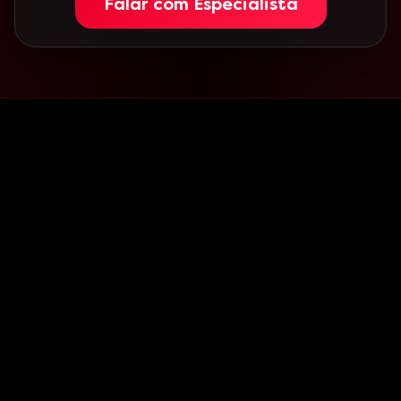
Falar com Especialista