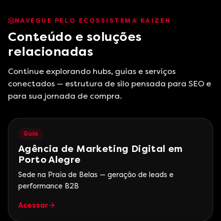
NAVEGUE PELO ECOSSISTEMA KAIZEN
Conteúdo e soluções
relacionadas
Continue explorando hubs, guias e serviços
conectados — estrutura de silo pensada para SEO e
para sua jornada de compra.
Guia
Agência de Marketing Digital em
Porto Alegre
Sede na Praia de Belas — geração de leads e
performance B2B
Acessar