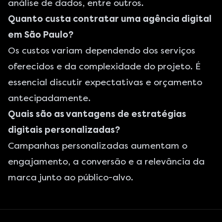
análise de dados, entre outros.
Quanto custa contratar uma agência digital
em São Paulo?
Os custos variam dependendo dos serviços
oferecidos e da complexidade do projeto. É
essencial discutir expectativas e orçamento
antecipadamente.
Quais são as vantagens de estratégias
digitais personalizadas?
Campanhas personalizadas aumentam o
engajamento, a conversão e a relevância da
marca junto ao público-alvo.