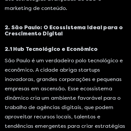
marketing de conteúdo.
2. São Paulo: O Ecossistema Ideal para o
Crescimento Digital
2.1 Hub Tecnológico e Econômico
São Paulo é um verdadeiro polo tecnológico e
econômico. A cidade abriga startups
inovadoras, grandes corporações e pequenas
empresas em ascensão. Esse ecossistema
dinâmico cria um ambiente favorável para o
trabalho de agências digitais, que podem
aproveitar recursos locais, talentos e
tendências emergentes para criar estratégias