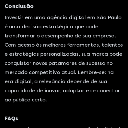
Conclusão
Investir em uma agência digital em São Paulo
é uma decisão estratégica que pode
transformar o desempenho de sua empresa.
Com acesso às melhores ferramentas, talentos
e estratégias personalizadas, sua marca pode
conquistar novos patamares de sucesso no
mercado competitivo atual. Lembre-se: na
era digital, a relevância depende de sua
capacidade de inovar, adaptar e se conectar
ao público certo.
FAQs