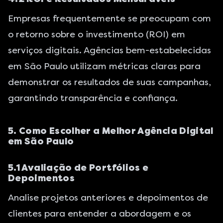
Empresas frequentemente se preocupam com
o retorno sobre o investimento (ROI) em
serviços digitais. Agências bem-estabelecidas
em São Paulo utilizam métricas claras para
demonstrar os resultados de suas campanhas,
garantindo transparência e confiança.
5. Como Escolher a Melhor Agência Digital
em São Paulo
5.1 Avaliação de Portfólios e
Depoimentos
Analise projetos anteriores e depoimentos de
clientes para entender a abordagem e os