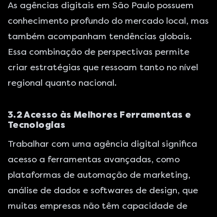
As agências digitais em São Paulo possuem
conhecimento profundo do mercado local, mas
também acompanham tendências globais.
Essa combinação de perspectivas permite
criar estratégias que ressoam tanto no nível
regional quanto nacional.
3.2 Acesso às Melhores Ferramentas e
Tecnologias
Trabalhar com uma agência digital significa
acesso a ferramentas avançadas, como
plataformas de automação de marketing,
análise de dados e softwares de design, que
muitas empresas não têm capacidade de