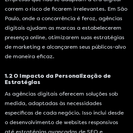
correm o risco de ficarem irrelevantes. Em São
Paulo, onde a concorrência é feroz, agências
digitais ajudam as marcas a estabelecerem
presença online, otimizarem suas estratégias
de marketing e alcançarem seus públicos-alvo
de maneira eficaz.
1.2 O Impacto da Personalização de
Estratégias
As agências digitais oferecem soluções sob
medida, adaptadas às necessidades
específicas de cada negócio. Isso inclui desde
o desenvolvimento de websites responsivos
até estratégias avançadas de SEO e