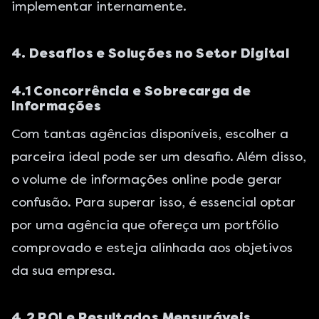
implementar internamente.
4. Desafios e Soluções no Setor Digital
4.1 Concorrência e Sobrecarga de
Informações
Com tantas agências disponíveis, escolher a
parceira ideal pode ser um desafio. Além disso,
o volume de informações online pode gerar
confusão. Para superar isso, é essencial optar
por uma agência que ofereça um portfólio
comprovado e esteja alinhada aos objetivos
da sua empresa.
4.2 ROI e Resultados Mensuráveis