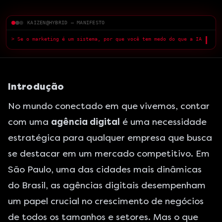
KAIZEN@HYBRID — MANIFESTO
> Se o marketing é um sistema, por que você tem medo do que a IA
pode fazer?
█
Introdução
No mundo conectado em que vivemos, contar
com uma
agência digital
é uma necessidade
estratégica para qualquer empresa que busca
se destacar em um mercado competitivo. Em
São Paulo, uma das cidades mais dinâmicas
do Brasil, as agências digitais desempenham
um papel crucial no crescimento de negócios
de todos os tamanhos e setores. Mas o que