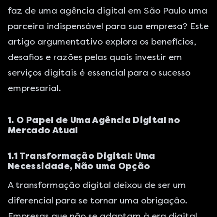
faz de uma agência digital em São Paulo uma
parceira indispensável para sua empresa? Este
artigo argumentativo explora os benefícios,
desafios e razões pelas quais investir em
serviços digitais é essencial para o sucesso
empresarial.
1. O Papel de Uma Agência Digital no
Mercado Atual
1.1 Transformação Digital: Uma
Necessidade, Não uma Opção
A transformação digital deixou de ser um
diferencial para se tornar uma obrigação.
Empresas que não se adaptam à era digital