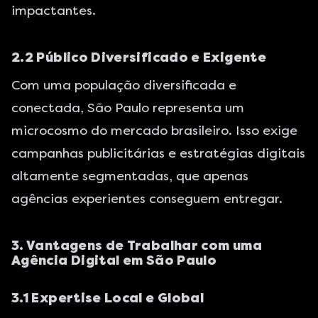
impactantes.
2.2 Público Diversificado e Exigente
Com uma população diversificada e
conectada, São Paulo representa um
microcosmo do mercado brasileiro. Isso exige
campanhas publicitárias e estratégias digitais
altamente segmentadas, que apenas
agências experientes conseguem entregar.
3. Vantagens de Trabalhar com uma
Agência Digital em São Paulo
3.1 Expertise Local e Global